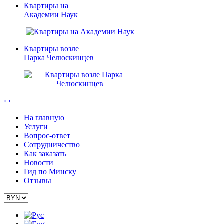
Квартиры на
Академии Наук
Квартиры возле
Парка Челюскинцев
‹
›
На главную
Услуги
Вопрос-ответ
Сотрудничество
Как заказать
Новости
Гид по Минску
Отзывы