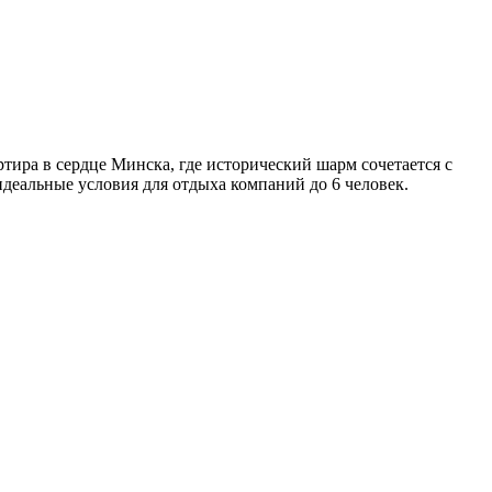
тира в сердце Минска, где исторический шарм сочетается с
деальные условия для отдыха компаний до 6 человек.