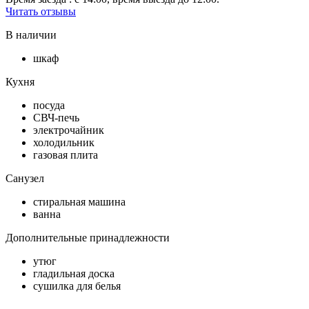
Читать отзывы
В наличии
шкаф
Кухня
посуда
СВЧ-печь
электрочайник
холодильник
газовая плита
Санузел
стиральная машина
ванна
Дополнительные принадлежности
утюг
гладильная доска
сушилка для белья