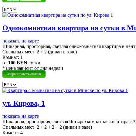
Однокомнатная квартира на сутки в Ми
показать на карте
Шикарная, просторная, светлая однокомнатная квартира в цент
Cпальных мест:
2 + 2 (диван в зале)
Комнат:
1
от
100 BYN
сутки
* цена зависит от дня недели
Забронировать онлайн
ул. Кирова, 1
показать на карте
Шикарная, просторная, светлая Четырехкомнатная квартира с 
Cпальных мест:
2 + 2 + 2 + 2 (диван в зале)
Комнат:
4