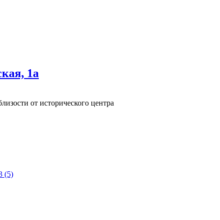
кая, 1а
лизости от исторического центра