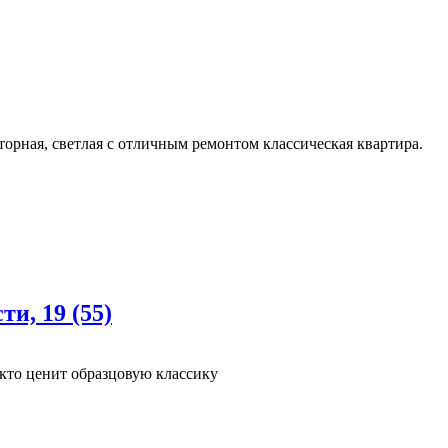
орная, светлая с отличным ремонтом классическая квартира.
и, 19 (55)
кто ценит образцовую классику