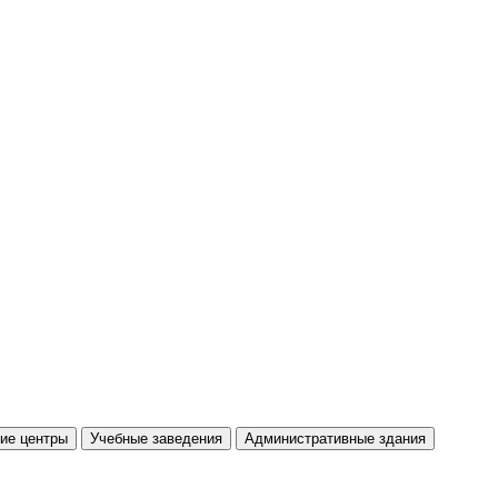
ие центры
Учебные заведения
Административные здания