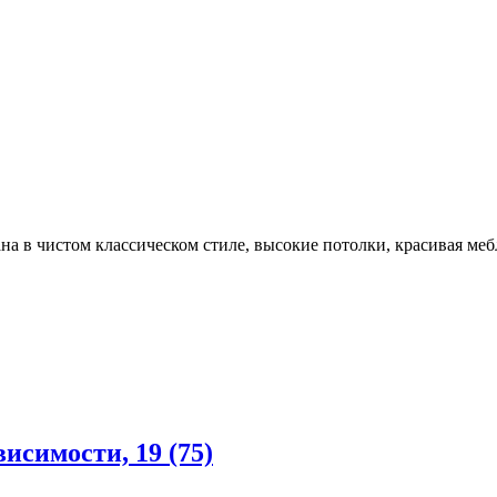
а в чистом классическом стиле, высокие потолки, красивая мебл
исимости, 19 (75)