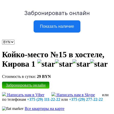
Койко-место №15 в хостеле,
Кирова 1
Стоимость в сутки:
29 BYN
Забронировать онлайн
Написать нам в Viber
Написать нам в Skype
или
по телефонам
+375 (29) 111-22-22
или
+375 (29) 277-22-22
Все квартиры на карте