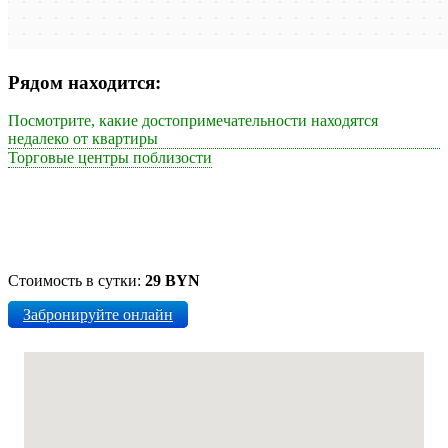
Рядом находится:
Посмотрите, какие достопримечательности находятся
недалеко от квартиры
Торговые центры поблизости
Стоимость в сутки:
29 BYN
Забронируйте онлайн