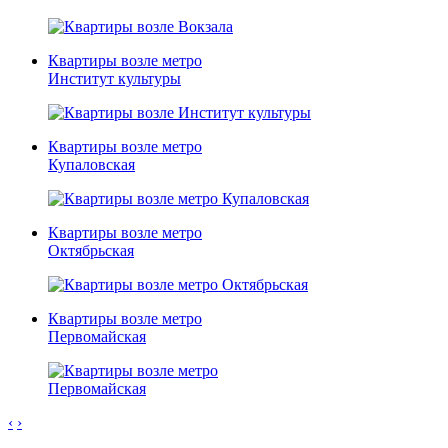
Квартиры возле метро
Институт культуры
Квартиры возле метро
Купаловская
Квартиры возле метро
Октябрьская
Квартиры возле метро
Первомайская
‹
›