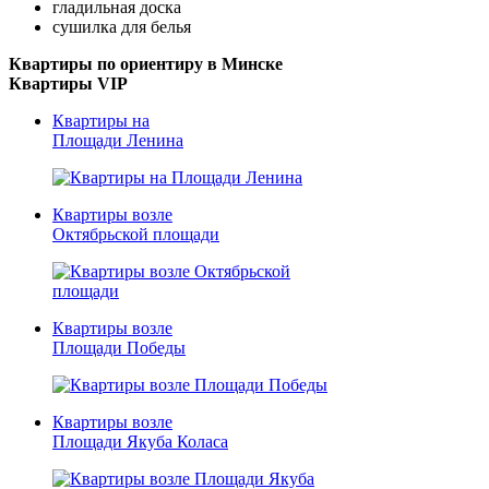
гладильная доска
сушилка для белья
Квартиры по ориентиру в Минске
Квартиры VIP
Квартиры на
Площади Ленина
Квартиры возле
Октябрьской площади
Квартиры возле
Площади Победы
Квартиры возле
Площади Якуба Коласа